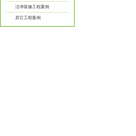
洁净装修工程案例
其它工程案例