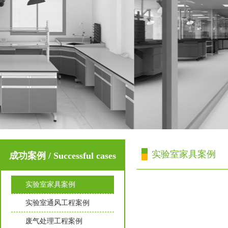
实验室家具案例
成功案例 / Successful cases
实验室家具案例
实验室通风工程案例
废气处理工程案例