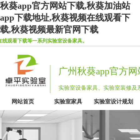
秋葵app官方网站下载,秋葵加油站
app下载地址,秋葵视频在线观看下
载,秋葵视频最新官网下载
看下载等一系列实验室设备家具。
广州秋葵app官方
实验室设备家具、实验室装修
网站首页
实验室家具
实验室设计规划